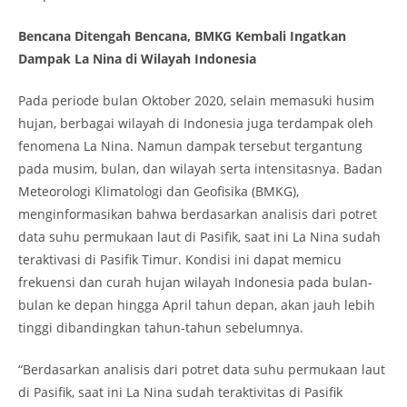
Bencana Ditengah Bencana, BMKG Kembali Ingatkan
Dampak La Nina di Wilayah Indonesia
Pada periode bulan Oktober 2020, selain memasuki husim
hujan, berbagai wilayah di Indonesia juga terdampak oleh
fenomena La Nina. Namun dampak tersebut tergantung
pada musim, bulan, dan wilayah serta intensitasnya. Badan
Meteorologi Klimatologi dan Geofisika (BMKG),
menginformasikan bahwa berdasarkan analisis dari potret
data suhu permukaan laut di Pasifik, saat ini La Nina sudah
teraktivasi di Pasifik Timur. Kondisi ini dapat memicu
frekuensi dan curah hujan wilayah Indonesia pada bulan-
bulan ke depan hingga April tahun depan, akan jauh lebih
tinggi dibandingkan tahun-tahun sebelumnya.
“Berdasarkan analisis dari potret data suhu permukaan laut
di Pasifik, saat ini La Nina sudah teraktivitas di Pasifik