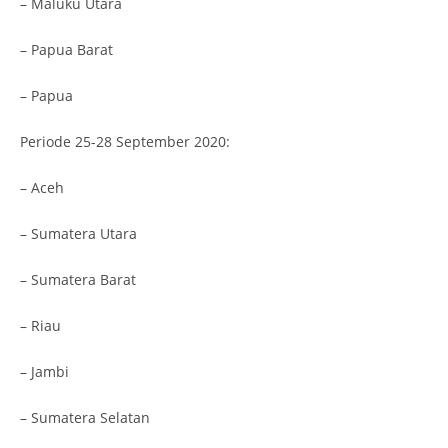
– Maluku Utara
– Papua Barat
– Papua
Periode 25-28 September 2020:
– Aceh
– Sumatera Utara
– Sumatera Barat
– Riau
– Jambi
– Sumatera Selatan