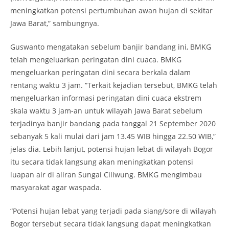
meningkatkan potensi pertumbuhan awan hujan di sekitar
Jawa Barat,” sambungnya.
Guswanto mengatakan sebelum banjir bandang ini, BMKG
telah mengeluarkan peringatan dini cuaca. BMKG
mengeluarkan peringatan dini secara berkala dalam
rentang waktu 3 jam. “Terkait kejadian tersebut, BMKG telah
mengeluarkan informasi peringatan dini cuaca ekstrem
skala waktu 3 jam-an untuk wilayah Jawa Barat sebelum
terjadinya banjir bandang pada tanggal 21 September 2020
sebanyak 5 kali mulai dari jam 13.45 WIB hingga 22.50 WIB,”
jelas dia. Lebih lanjut, potensi hujan lebat di wilayah Bogor
itu secara tidak langsung akan meningkatkan potensi
luapan air di aliran Sungai Ciliwung. BMKG mengimbau
masyarakat agar waspada.
“Potensi hujan lebat yang terjadi pada siang/sore di wilayah
Bogor tersebut secara tidak langsung dapat meningkatkan