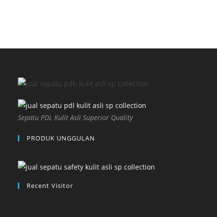
Sepatu PDL Kulit Asli Superior Quality
PRODUK UNGGULAN
Recent Visitor