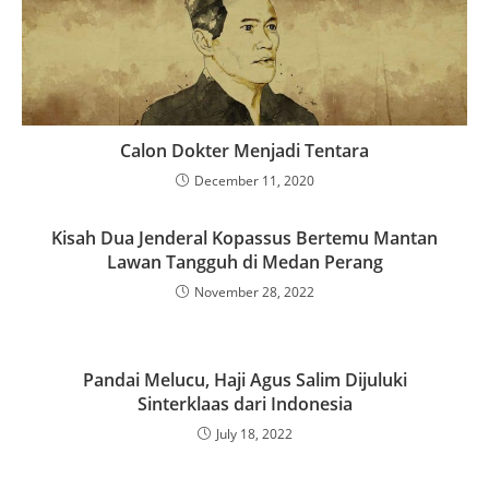
Calon Dokter Menjadi Tentara
December 11, 2020
Kisah Dua Jenderal Kopassus Bertemu Mantan
Lawan Tangguh di Medan Perang
November 28, 2022
Pandai Melucu, Haji Agus Salim Dijuluki
Sinterklaas dari Indonesia
July 18, 2022