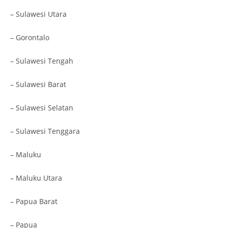
– Sulawesi Utara
– Gorontalo
– Sulawesi Tengah
– Sulawesi Barat
– Sulawesi Selatan
– Sulawesi Tenggara
– Maluku
– Maluku Utara
– Papua Barat
– Papua