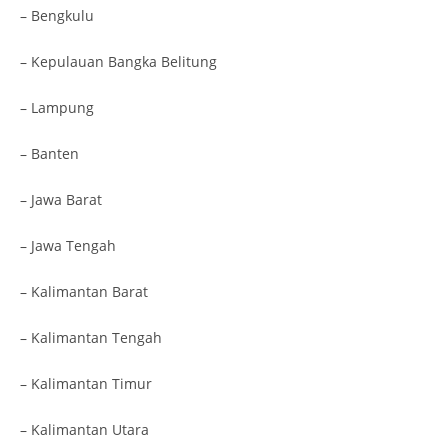
– Bengkulu
– Kepulauan Bangka Belitung
– Lampung
– Banten
– Jawa Barat
– Jawa Tengah
– Kalimantan Barat
– Kalimantan Tengah
– Kalimantan Timur
– Kalimantan Utara