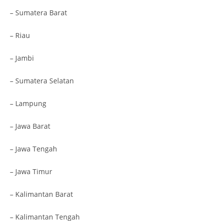
– Sumatera Barat
– Riau
– Jambi
– Sumatera Selatan
– Lampung
– Jawa Barat
– Jawa Tengah
– Jawa Timur
– Kalimantan Barat
– Kalimantan Tengah