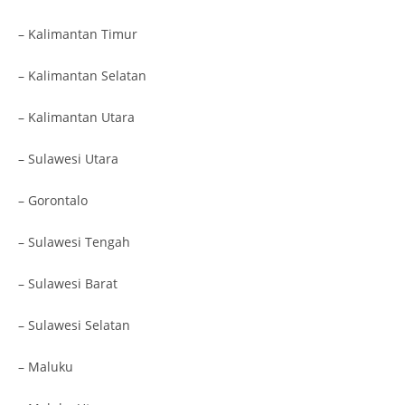
– Kalimantan Timur
– Kalimantan Selatan
– Kalimantan Utara
– Sulawesi Utara
– Gorontalo
– Sulawesi Tengah
– Sulawesi Barat
– Sulawesi Selatan
– Maluku