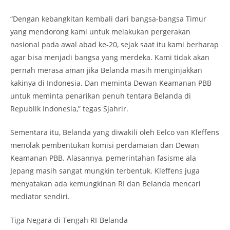
“Dengan kebangkitan kembali dari bangsa-bangsa Timur
yang mendorong kami untuk melakukan pergerakan
nasional pada awal abad ke-20, sejak saat itu kami berharap
agar bisa menjadi bangsa yang merdeka. Kami tidak akan
pernah merasa aman jika Belanda masih menginjakkan
kakinya di Indonesia. Dan meminta Dewan Keamanan PBB
untuk meminta penarikan penuh tentara Belanda di
Republik Indonesia,” tegas Sjahrir.
Sementara itu, Belanda yang diwakili oleh Eelco van Kleffens
menolak pembentukan komisi perdamaian dan Dewan
Keamanan PBB. Alasannya, pemerintahan fasisme ala
Jepang masih sangat mungkin terbentuk. Kleffens juga
menyatakan ada kemungkinan RI dan Belanda mencari
mediator sendiri.
Tiga Negara di Tengah RI-Belanda