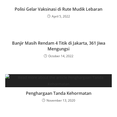
Polisi Gelar Vaksinasi di Rute Mudik Lebaran
April 5, 2022
Banjir Masih Rendam 4 Titik di Jakarta, 361 Jiwa
Mengungsi
October 14, 2022
Penghargaan Tanda Kehormatan
November 13, 2020