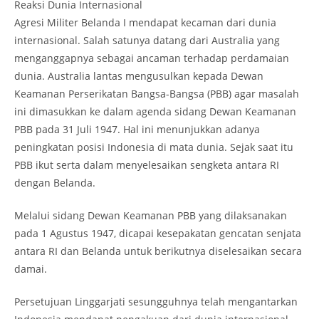
Reaksi Dunia Internasional
Agresi Militer Belanda I mendapat kecaman dari dunia
internasional. Salah satunya datang dari Australia yang
menganggapnya sebagai ancaman terhadap perdamaian
dunia. Australia lantas mengusulkan kepada Dewan
Keamanan Perserikatan Bangsa-Bangsa (PBB) agar masalah
ini dimasukkan ke dalam agenda sidang Dewan Keamanan
PBB pada 31 Juli 1947. Hal ini menunjukkan adanya
peningkatan posisi Indonesia di mata dunia. Sejak saat itu
PBB ikut serta dalam menyelesaikan sengketa antara RI
dengan Belanda.
Melalui sidang Dewan Keamanan PBB yang dilaksanakan
pada 1 Agustus 1947, dicapai kesepakatan gencatan senjata
antara RI dan Belanda untuk berikutnya diselesaikan secara
damai.
Persetujuan Linggarjati sesungguhnya telah mengantarkan