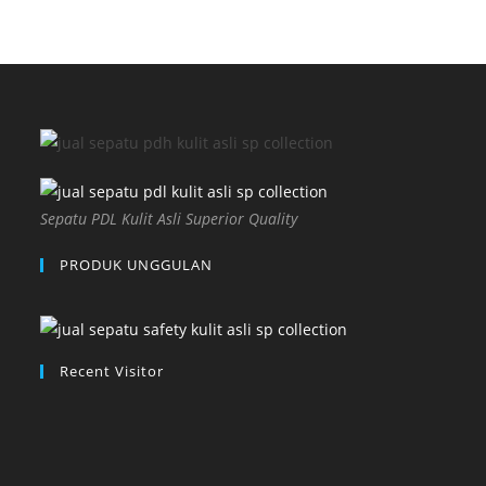
Sepatu PDL Kulit Asli Superior Quality
PRODUK UNGGULAN
Recent Visitor