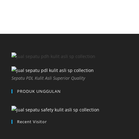
Sepatu PDL Kulit Asli Superior Quality
PRODUK UNGGULAN
Recent Visitor