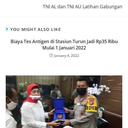
TNI AL dan TNI AU Latihan Gabungan
YOU MIGHT ALSO LIKE
Biaya Tes Antigen di Stasiun Turun Jadi Rp35 Ribu
Mulai 1 Januari 2022
January 4, 2022