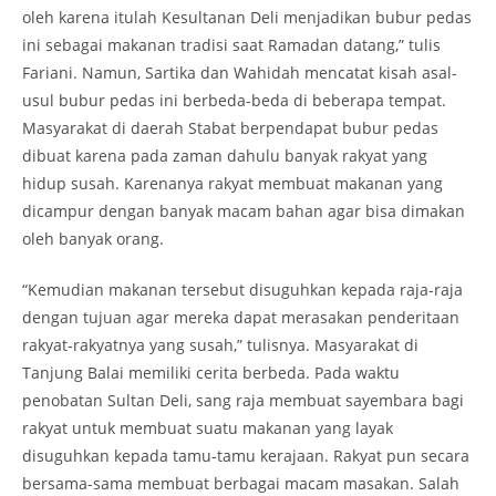
oleh karena itulah Kesultanan Deli menjadikan bubur pedas
ini sebagai makanan tradisi saat Ramadan datang,” tulis
Fariani. Namun, Sartika dan Wahidah mencatat kisah asal-
usul bubur pedas ini berbeda-beda di beberapa tempat.
Masyarakat di daerah Stabat berpendapat bubur pedas
dibuat karena pada zaman dahulu banyak rakyat yang
hidup susah. Karenanya rakyat membuat makanan yang
dicampur dengan banyak macam bahan agar bisa dimakan
oleh banyak orang.
“Kemudian makanan tersebut disuguhkan kepada raja-raja
dengan tujuan agar mereka dapat merasakan penderitaan
rakyat-rakyatnya yang susah,” tulisnya. Masyarakat di
Tanjung Balai memiliki cerita berbeda. Pada waktu
penobatan Sultan Deli, sang raja membuat sayembara bagi
rakyat untuk membuat suatu makanan yang layak
disuguhkan kepada tamu-tamu kerajaan. Rakyat pun secara
bersama-sama membuat berbagai macam masakan. Salah