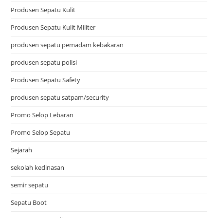
Produsen Sepatu Kulit
Produsen Sepatu Kulit Militer
produsen sepatu pemadam kebakaran
produsen sepatu polisi
Produsen Sepatu Safety
produsen sepatu satpam/security
Promo Selop Lebaran
Promo Selop Sepatu
Sejarah
sekolah kedinasan
semir sepatu
Sepatu Boot