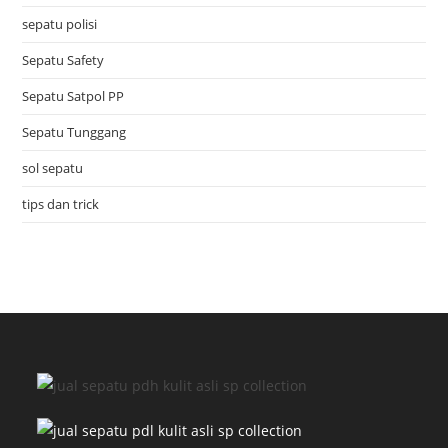
sepatu polisi
Sepatu Safety
Sepatu Satpol PP
Sepatu Tunggang
sol sepatu
tips dan trick