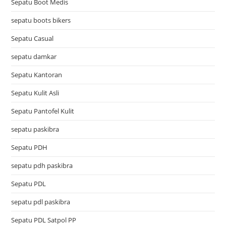
Sepatu Boot Medis
sepatu boots bikers
Sepatu Casual
sepatu damkar
Sepatu Kantoran
Sepatu Kulit Asli
Sepatu Pantofel Kulit
sepatu paskibra
Sepatu PDH
sepatu pdh paskibra
Sepatu PDL
sepatu pdl paskibra
Sepatu PDL Satpol PP